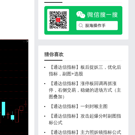
猜你喜欢
【通达信指标】板后捉妖三，优化后
指标，副图+选股
【通达信指标】涨停板回调再抓涨
停，右侧交易，稳健的进场方式（主
图叠加）
【通达信指标】一剑封喉主图
【通达信指标】攻击起爆分时副图指
标公式
【通达信指标】主力照妖镜指标公式