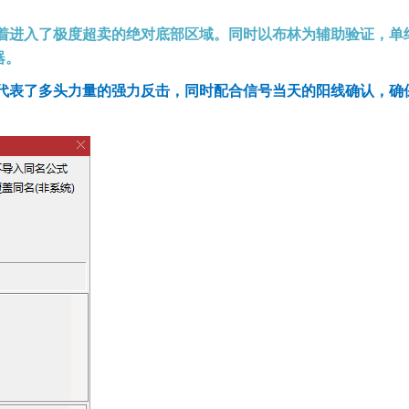
着进入了极度超卖的绝对底部区域。同时以布林为辅助验证，单
器。
代表了多头力量的强力反击，同时配合信号当天的阳线确认，确