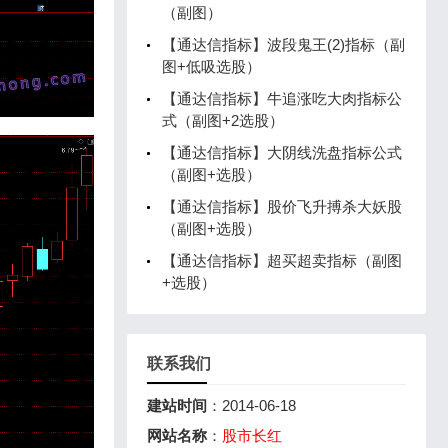
（副图）
【通达信指标】波段鬼王(2)指标（副
图+低吸选股）
【通达信指标】牛追涨吃大肉指标公
式（副图+2选股）
【通达信指标】大阴线洗盘指标公式
（副图+选股）
【通达信指标】股价飞升搏杀大妖股
（副图+选股）
【通达信指标】超买超卖指标（副图
+选股）
联系我们
建站时间
：2014-06-18
网站名称
：
股市长红