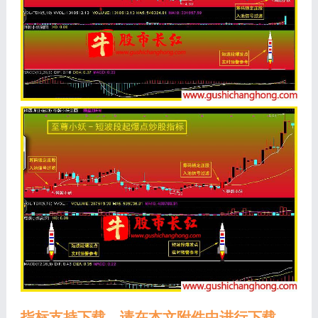
指标支持下载，请在本文附件中进行下载，