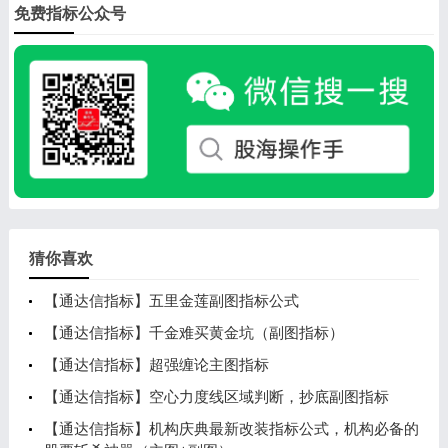
免费指标公众号
猜你喜欢
【通达信指标】五里金莲副图指标公式
【通达信指标】千金难买黄金坑（副图指标）
【通达信指标】超强缠论主图指标
【通达信指标】空心力度线区域判断，抄底副图指标
【通达信指标】机构庆典最新改装指标公式，机构必备的