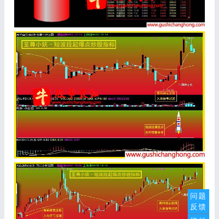
问题
反馈