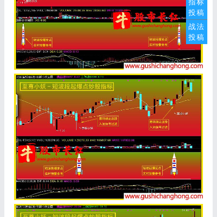
指标
投稿
战法
投稿