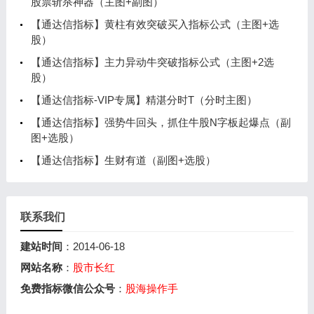
股票斩杀神器（主图+副图）
【通达信指标】黄柱有效突破买入指标公式（主图+选
股）
【通达信指标】主力异动牛突破指标公式（主图+2选
股）
【通达信指标-VIP专属】精湛分时T（分时主图）
【通达信指标】强势牛回头，抓住牛股N字板起爆点（副
图+选股）
【通达信指标】生财有道（副图+选股）
联系我们
建站时间
：2014-06-18
网站名称
：
股市长红
免费指标微信公众号
：
股海操作手