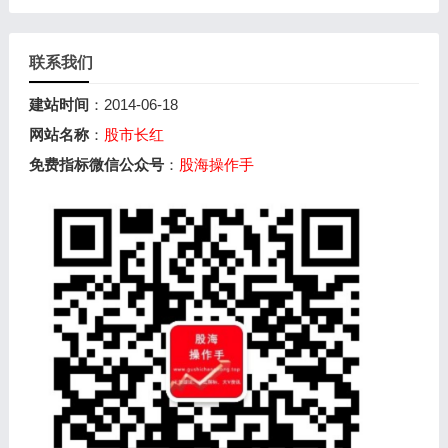
联系我们
建站时间
：2014-06-18
网站名称
：
股市长红
免费指标微信公众号
：
股海操作手