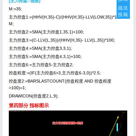
{主力控盘--选股}
战法
M:=35;
投稿
主力控盘1:=(HHV(H,35)-C)/(HHV(H,35)-LLV(LOW,35))*100-
M;
主力控盘2:=SMA(主力控盘1,35,1)+100;
主力控盘3:=(C-LLV(L,35))/(HHV(H,35)- LLV(L,35))*100;
主力控盘4:=SMA(主力控盘3,3,1);
主力控盘5:=SMA(主力控盘4,3,1)+100;
主力控盘6:=主力控盘5-主力控盘2;
控盘程度:=(IF(主力控盘6>3,主力控盘6-3,0))*2.5;
控盘度2:=BARSLASTCOUNT(控盘程度 AND 控盘程度
>100)=1;
DRAWICON(控盘度2,L,9);
第四部分 指标图示