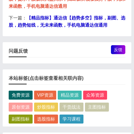
来函数，手机电脑通达信通用
下一篇：
【精品指标】通达信【趋势多空】指标，副图、选
股，趋势短线，无未来函数，手机电脑通达信通用
反馈
问题反馈
本站标签(点击标签查看相关联内容)
免费资源
VIP资源
精品资源
众筹资源
原创资源
炒股指标
干货战法
主图指标
副图指标
选股指标
学习课程