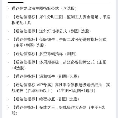
通达信龙出海主图指标公式（含选股）
【通达信指标】犀牛分时主图---监测主力资金进场，半路
板绝配工具
【通达信指标】道剑灯指标公式（副图+选股）
【通达信指标】低吸擒牛，牛股二波强势进攻指标公式
（主图+副图+选股）
【通达信指标】多空筹码指标（副图）
【通达信指标】多周期突破，超短必备指标公式（主图
+4选股）
【通达信指标】温和抓牛（副图+选股）
【通达信指标-VIP专属】高胜率涨停板超级短线战法，实
战绝技（胜率95%以上）（1主图+1副图+1选股）
【通达信指标】绝密抄底（副图+选股）
【通达信指标】短线之王，短线操作大杀器（主图+选
股）