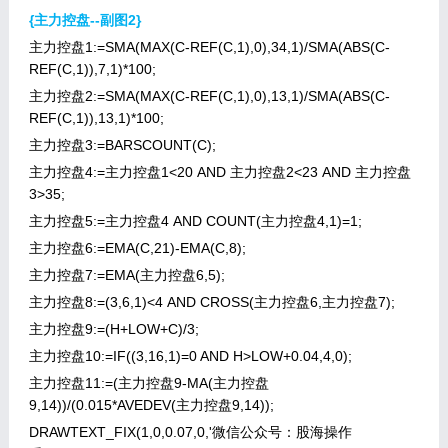
{主力控盘--副图2}
主力控盘1:=SMA(MAX(C-REF(C,1),0),34,1)/SMA(ABS(C-
REF(C,1)),7,1)*100;
主力控盘2:=SMA(MAX(C-REF(C,1),0),13,1)/SMA(ABS(C-
REF(C,1)),13,1)*100;
主力控盘3:=BARSCOUNT(C);
主力控盘4:=主力控盘1<20 AND 主力控盘2<23 AND 主力控盘
3>35;
主力控盘5:=主力控盘4 AND COUNT(主力控盘4,1)=1;
主力控盘6:=EMA(C,21)-EMA(C,8);
主力控盘7:=EMA(主力控盘6,5);
主力控盘8:=(3,6,1)<4 AND CROSS(主力控盘6,主力控盘7);
主力控盘9:=(H+LOW+C)/3;
主力控盘10:=IF((3,16,1)=0 AND H>LOW+0.04,4,0);
主力控盘11:=(主力控盘9-MA(主力控盘
9,14))/(0.015*AVEDEV(主力控盘9,14));
DRAWTEXT_FIX(1,0,0.07,0,'微信公众号：股海操作