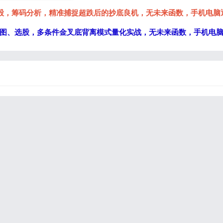
选股，筹码分析，精准捕捉超跌后的抄底良机，无未来函数，手机电脑
图、选股，多条件金叉底背离模式量化实战，无未来函数，手机电