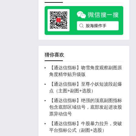
猜你喜欢
【通达信指标】吻雪角度观察副图原
角度精华贴升级版
【通达信指标】至尊小妖短波段起爆
点（主图+副图+选股）
【通达信指标】绝强的顶底副图指标
包含底部区域信号，底部发起进攻股
票异动信号
【通达信指标】牛股暴力拉升，突破
平台指标公式（副图+选股）