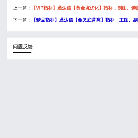
上一篇：
【VIP指标】通达信【黄金坑优化】指标，副图、
下一篇：
【精品指标】通达信【金叉底背离】指标，主图、副
问题反馈