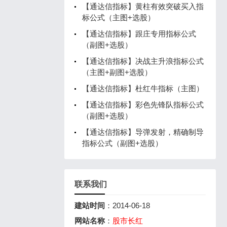
【通达信指标】黄柱有效突破买入指
标公式（主图+选股）
【通达信指标】跟庄专用指标公式
（副图+选股）
【通达信指标】决战主升浪指标公式
（主图+副图+选股）
【通达信指标】杜红牛指标（主图）
【通达信指标】彩色先锋队指标公式
（副图+选股）
​【通达信指标】导弹发射，精确制导
指标公式（副图+选股）
联系我们
建站时间
：2014-06-18
网站名称
：
股市长红