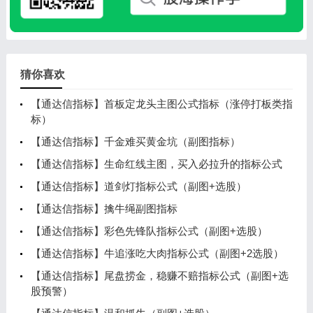
猜你喜欢
【通达信指标】首板定龙头主图公式指标（涨停打板类指
标）
【通达信指标】千金难买黄金坑（副图指标）
【通达信指标】生命红线主图，买入必拉升的指标公式
【通达信指标】道剑灯指标公式（副图+选股）
【通达信指标】擒牛绳副图指标
【通达信指标】彩色先锋队指标公式（副图+选股）
【通达信指标】牛追涨吃大肉指标公式（副图+2选股）
【通达信指标】尾盘捞金，稳赚不赔指标公式（副图+选
股预警）