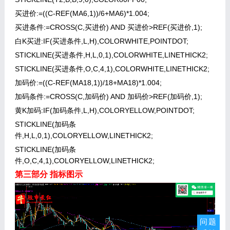
买进价:=((C-REF(MA6,1))/6+MA6)*1.004;
买进条件:=CROSS(C,买进价) AND 买进价>REF(买进价,1);
白K买进:IF(买进条件,L,H),COLORWHITE,POINTDOT;
STICKLINE(买进条件,H,L,0,1),COLORWHITE,LINETHICK2;
STICKLINE(买进条件,O,C,4,1),COLORWHITE,LINETHICK2;
加码价:=((C-REF(MA18,1))/18+MA18)*1.004;
加码条件:=CROSS(C,加码价) AND 加码价>REF(加码价,1);
黄K加码:IF(加码条件,L,H),COLORYELLOW,POINTDOT;
STICKLINE(加码条
件,H,L,0,1),COLORYELLOW,LINETHICK2;
STICKLINE(加码条
件,O,C,4,1),COLORYELLOW,LINETHICK2;
第三部分 指标图示
问题