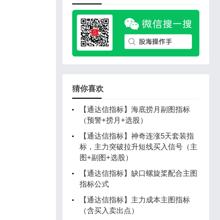
猜你喜欢
【通达信指标】海底捞月副图指标
（预警+捞月+选股）
【通达信指标】神奇连涨5天套装指
标，主力突破拉升短线买入信号（主
图+副图+选股）
【通达信指标】缺口螺旋桨配合主图
指标公式
【通达信指标】主力成本主图指标
（含买入卖出点）