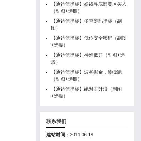
【通达信指标】妖线寻底部黄区买入
（副图+选股）
【通达信指标】多空筹码指标（副
图）
【通达信指标】低位安全密码（副图
+选股）
【通达信指标】神渔低开（副图+选
股）
【通达信指标】波谷掘金，波峰跑
（副图+选股）
【通达信指标】绝对主升浪（副图
+选股）
联系我们
建站时间
：2014-06-18