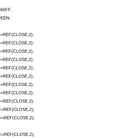
66FF;
REEN;
=REF(CLOSE,2);
=REF(CLOSE,2);
=REF(CLOSE,2);
=REF(CLOSE,2);
=REF(CLOSE,2);
=REF(CLOSE,2);
=REF(CLOSE,2);
=REF(CLOSE,2);
=REF(CLOSE,2);
=REF(CLOSE,2);
=REF(CLOSE,2);
=REF(CLOSE,2);