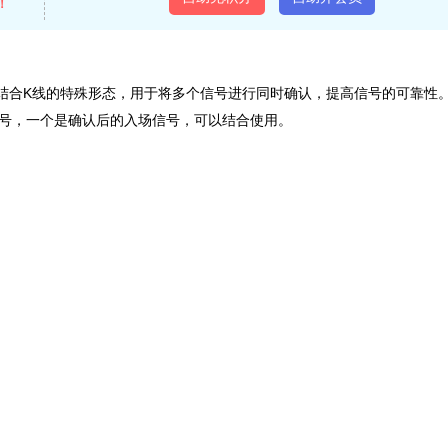
！
同时结合K线的特殊形态，用于将多个信号进行同时确认，提高信号的可靠性
信号，一个是确认后的入场信号，可以结合使用。