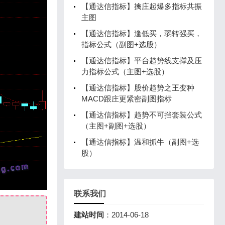
【通达信指标】擒庄起爆多指标共振
主图
【通达信指标】逢低买，弱转强买，
指标公式（副图+选股）
【通达信指标】平台趋势线支撑及压
力指标公式（主图+选股）
【通达信指标】股价趋势之王变种
MACD跟庄更紧密副图指标
【通达信指标】趋势不可挡套装公式
（主图+副图+选股）
【通达信指标】温和抓牛（副图+选
股）
联系我们
建站时间
：2014-06-18