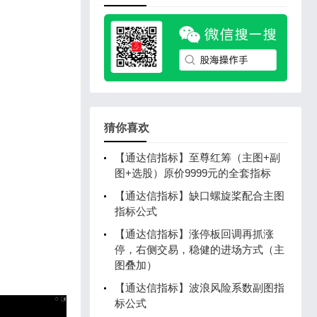
猜你喜欢
【通达信指标】至尊红筹（主图+副
图+选股）原价9999元的全套指标
【通达信指标】缺口螺旋桨配合主图
指标公式
【通达信指标】涨停板回调再抓涨
停，右侧交易，稳健的进场方式（主
图叠加）
【通达信指标】波浪风险系数副图指
标公式