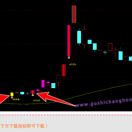
击下方下载按钮即可下载！