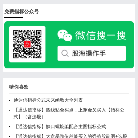
免费指标公众号
猜你喜欢
通达信指标公式未来函数大全列表
【通达信指标】四线粘合买点，上穿金叉买入【指标公
式】（含选股）
【通达信指标】缺口螺旋桨配合主图指标公式
【通达信指标】大盘暴跌依然能买入的强势股副图+选股