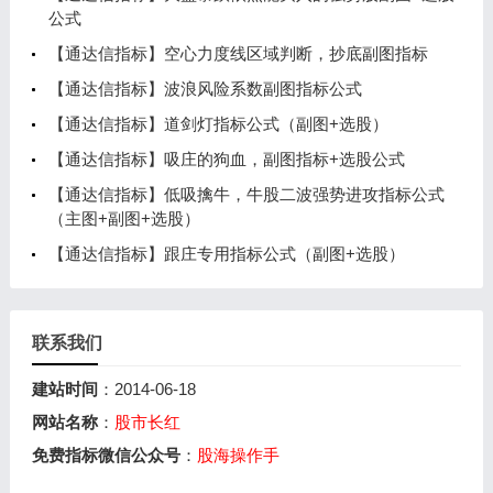
公式
【通达信指标】空心力度线区域判断，抄底副图指标
【通达信指标】波浪风险系数副图指标公式
【通达信指标】道剑灯指标公式（副图+选股）
【通达信指标】吸庄的狗血，副图指标+选股公式
【通达信指标】低吸擒牛，牛股二波强势进攻指标公式
（主图+副图+选股）
【通达信指标】跟庄专用指标公式（副图+选股）
联系我们
建站时间
：2014-06-18
网站名称
：
股市长红
免费指标微信公众号
：
股海操作手